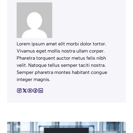
Lorem ipsum amet elit morbi dolor tortor.
Vivamus eget mollis nostra ullam corper.
Pharetra torquent auctor metus felis nibh
velit. Natoque tellus semper taciti nostra.
Semper pharetra montes habitant congue
integer magnis.