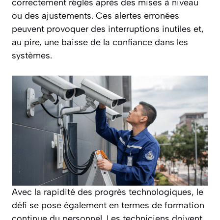
correctement réglés après des mises à niveau
ou des ajustements. Ces alertes erronées
peuvent provoquer des interruptions inutiles et,
au pire, une baisse de la confiance dans les
systèmes.
Avec la rapidité des progrès technologiques, le
défi se pose également en termes de formation
continue du personnel. Les techniciens doivent