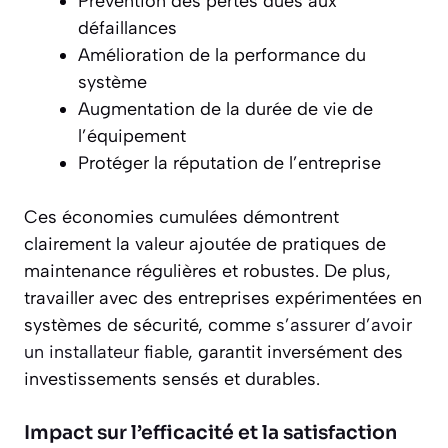
Prévention des pertes dues aux
défaillances
Amélioration de la performance du
système
Augmentation de la durée de vie de
l’équipement
Protéger la réputation de l’entreprise
Ces économies cumulées démontrent
clairement la valeur ajoutée de pratiques de
maintenance régulières et robustes. De plus,
travailler avec des entreprises expérimentées en
systèmes de sécurité, comme
s’assurer d’avoir
un installateur fiable
, garantit inversément des
investissements sensés et durables.
Impact sur l’efficacité et la satisfaction