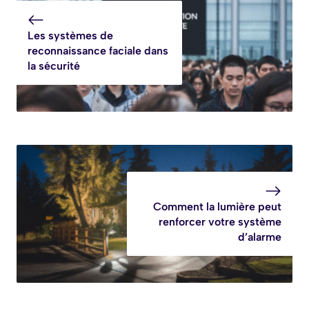
Les systèmes de
reconnaissance faciale dans
la sécurité
Comment la lumière peut
renforcer votre système
d’alarme