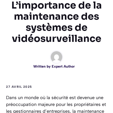
L’importance de la
maintenance des
systèmes de
vidéosurveillance
Written by
Expert Author
27 AVRIL 2025
Dans un monde où la sécurité est devenue une
préoccupation majeure pour les propriétaires et
les gestionnaires d’entreprises, la maintenance