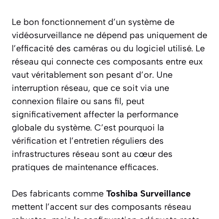
Le bon fonctionnement d’un système de
vidéosurveillance ne dépend pas uniquement de
l’efficacité des caméras ou du logiciel utilisé. Le
réseau qui connecte ces composants entre eux
vaut véritablement son pesant d’or. Une
interruption réseau, que ce soit via une
connexion filaire ou sans fil, peut
significativement affecter la performance
globale du système. C’est pourquoi la
vérification et l’entretien réguliers des
infrastructures réseau sont au cœur des
pratiques de maintenance efficaces.
Des fabricants comme
Toshiba Surveillance
mettent l’accent sur des composants réseau