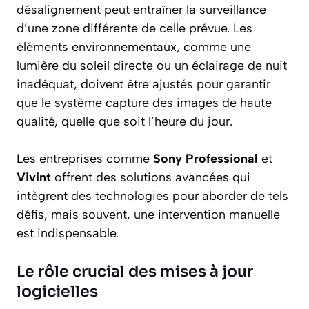
désalignement peut entraîner la surveillance
d’une zone différente de celle prévue. Les
éléments environnementaux, comme une
lumière du soleil directe ou un éclairage de nuit
inadéquat, doivent être ajustés pour garantir
que le système capture des images de haute
qualité, quelle que soit l’heure du jour.
Les entreprises comme
Sony Professional
et
Vivint
offrent des solutions avancées qui
intègrent des technologies pour aborder de tels
défis, mais souvent, une intervention manuelle
est indispensable.
Le rôle crucial des mises à jour
logicielles