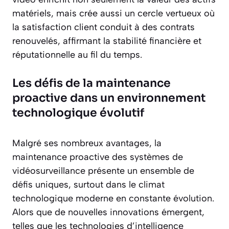
matériels, mais crée aussi un cercle vertueux où
la satisfaction client conduit à des contrats
renouvelés, affirmant la stabilité financière et
réputationnelle au fil du temps.
Les défis de la maintenance
proactive dans un environnement
technologique évolutif
Malgré ses nombreux avantages, la
maintenance proactive des systèmes de
vidéosurveillance présente un ensemble de
défis uniques, surtout dans le climat
technologique moderne en constante évolution.
Alors que de nouvelles innovations émergent,
telles que les technologies d’intelligence