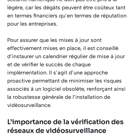
légère, car les dégâts peuvent être coûteux tant
en termes financiers qu’en termes de réputation
pour les entreprises.
Pour assurer que les mises à jour sont
effectivement mises en place, il est conseillé
d’instaurer un calendrier régulier de mise à jour
et de vérifier le succès de chaque
implémentation. Il s’agit d’une approche
proactive permettant de minimiser les risques
associés à un logiciel obsolète, renforçant ainsi
la robustesse générale de l’installation de
vidéosurveillance.
L’importance de la vérification des
réseaux de vidéosurveillance