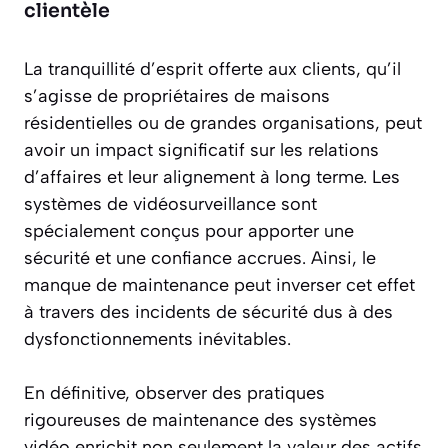
clientèle
La tranquillité d’esprit offerte aux clients, qu’il
s’agisse de propriétaires de maisons
résidentielles ou de grandes organisations, peut
avoir un impact significatif sur les relations
d’affaires et leur alignement à long terme. Les
systèmes de vidéosurveillance sont
spécialement conçus pour apporter une
sécurité et une confiance accrues. Ainsi, le
manque de maintenance peut inverser cet effet
à travers des incidents de sécurité dus à des
dysfonctionnements inévitables.
En définitive, observer des pratiques
rigoureuses de maintenance des systèmes
vidéo enrichit non seulement la valeur des actifs