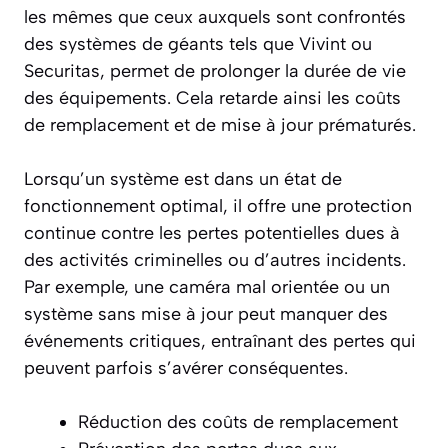
les mêmes que ceux auxquels sont confrontés
des systèmes de géants tels que Vivint ou
Securitas, permet de prolonger la durée de vie
des équipements. Cela retarde ainsi les coûts
de remplacement et de mise à jour prématurés.
Lorsqu’un système est dans un état de
fonctionnement optimal, il offre une protection
continue contre les pertes potentielles dues à
des activités criminelles ou d’autres incidents.
Par exemple, une caméra mal orientée ou un
système sans mise à jour peut manquer des
événements critiques, entraînant des pertes qui
peuvent parfois s’avérer conséquentes.
Réduction des coûts de remplacement