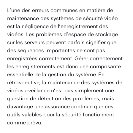
L’une des erreurs communes en matière de
maintenance des systèmes de sécurité vidéo
est la négligence de l’enregistrement des
vidéos. Les problèmes d’espace de stockage
sur les serveurs peuvent parfois signifier que
des séquences importantes ne sont pas
enregistrées correctement.
Gérer correctement
les enregistrements
est donc une composante
essentielle de la gestion du système. En
rétrospective, la maintenance des systèmes de
vidéosurveillance n’est pas simplement une
question de détection des problèmes, mais
davantage une assurance continue que ces
outils valables pour la sécurité fonctionnent
comme prévu.