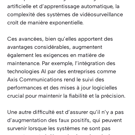
artificielle et d’apprentissage automatique, la
complexité des systèmes de vidéosurveillance
croît de manière exponentielle.
Ces avancées, bien qu’elles apportent des
avantages considérables, augmentent
également les exigences en matière de
maintenance. Par exemple, l’intégration des
technologies AI par des entreprises comme
Axis Communications rend le suivi des
performances et des mises à jour logicielles
crucial pour maintenir la fiabilité et la précision.
Une autre difficulté est d’assurer qu’il n’y a pas
d’augmentation des faux positifs
, qui peuvent
survenir lorsque les systèmes ne sont pas