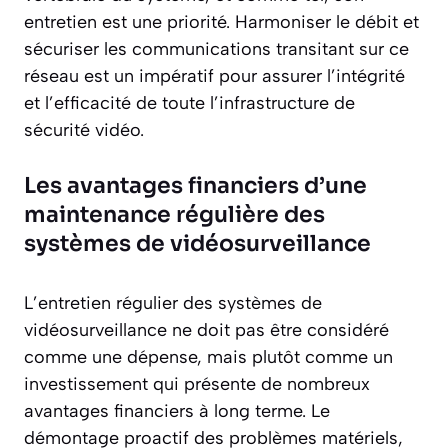
entretien est une priorité. Harmoniser le débit et
sécuriser les communications transitant sur ce
réseau est un impératif pour assurer l’intégrité
et l’efficacité de toute l’infrastructure de
sécurité vidéo.
Les avantages financiers d’une
maintenance régulière des
systèmes de vidéosurveillance
L’entretien régulier des systèmes de
vidéosurveillance ne doit pas être considéré
comme une dépense, mais plutôt comme un
investissement qui présente de nombreux
avantages financiers à long terme. Le
démontage proactif des problèmes matériels,