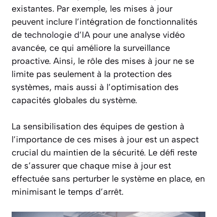
existantes. Par exemple, les mises à jour
peuvent inclure l’intégration de fonctionnalités
de
technologie d’IA
pour une analyse vidéo
avancée, ce qui améliore la surveillance
proactive. Ainsi, le rôle des mises à jour ne se
limite pas seulement à la protection des
systèmes, mais aussi à l’optimisation des
capacités globales du système.
La sensibilisation des équipes de gestion à
l’importance de ces mises à jour est un aspect
crucial du maintien de la sécurité. Le défi reste
de s’assurer que chaque mise à jour est
effectuée sans perturber le système en place, en
minimisant le temps d’arrêt.