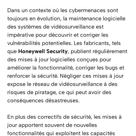
Dans un contexte où les cybermenaces sont
toujours en évolution, la maintenance logicielle
des systèmes de vidéosurveillance est
impérative pour découvrir et corriger les
vulnérabilités potentielles. Les fabricants, tels
que
Honeywell Security
, publient régulièrement
des mises à jour logicielles conçues pour
améliorer la fonctionnalité, corriger les bugs et
renforcer la sécurité. Négliger ces mises à jour
expose le réseau de vidéosurveillance à des
risques de piratage, ce qui peut avoir des
conséquences désastreuses.
En plus des correctifs de sécurité, les mises à
jour apportent souvent de nouvelles
fonctionnalités qui exploitent les capacités