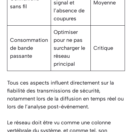
signal et
Moyenne
sans fil
l’absence de
coupures
Optimiser
Consommation
pour ne pas
de bande
surcharger le
Critique
passante
réseau
principal
Tous ces aspects influent directement sur la
fiabilité des transmissions de sécurité,
notamment lors de la diffusion en temps réel ou
lors de l’analyse post-événement.
Le réseau doit être vu comme une colonne
vertébrale du système, et comme tel, son