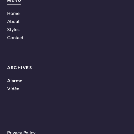
MENU
Home
About
Styles
Contact
ARCHIVES
Alarme
Vidéo
Privacy Policy