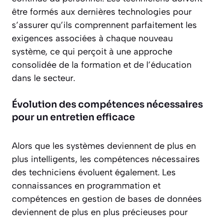
être formés aux dernières technologies pour
s’assurer qu’ils comprennent parfaitement les
exigences associées à chaque nouveau
système, ce qui perçoit à une approche
consolidée de la formation et de l’éducation
dans le secteur.
Évolution des compétences nécessaires
pour un entretien efficace
Alors que les systèmes deviennent de plus en
plus intelligents, les compétences nécessaires
des techniciens évoluent également. Les
connaissances en programmation et
compétences en gestion de bases de données
deviennent de plus en plus précieuses pour