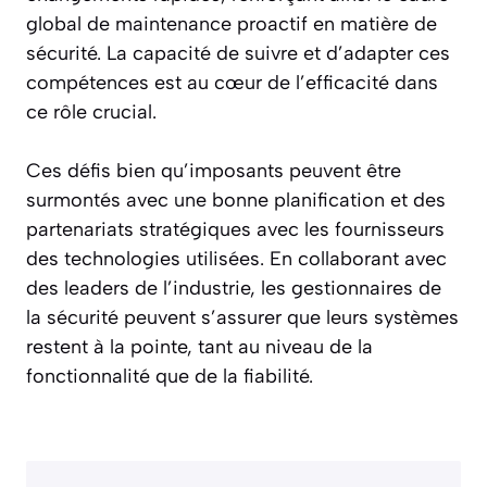
global de maintenance proactif en matière de
sécurité. La capacité de suivre et d’adapter ces
compétences est au cœur de l’efficacité dans
ce rôle crucial.
Ces défis bien qu’imposants peuvent être
surmontés avec une bonne planification et des
partenariats stratégiques avec les fournisseurs
des technologies utilisées. En collaborant avec
des leaders de l’industrie, les gestionnaires de
la sécurité peuvent s’assurer que leurs systèmes
restent à la pointe, tant au niveau de la
fonctionnalité que de la fiabilité.