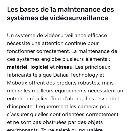
Les bases de la maintenance des
systèmes de vidéosurveillance
Un système de vidéosurveillance efficace
nécessite une attention continue pour
fonctionner correctement. La maintenance de
ces systèmes englobe plusieurs éléments :
matériel
,
logiciel
et
réseau
. Les principaux
fabricants tels que Dahua Technology et
Mobotix offrent des produits robustes, mais
même les meilleurs équipements nécessitent un
entretien régulier. Tout d’abord, il est essentiel
d’inspecter fréquemment les caméras pour
s’assurer qu’elles sont orientées correctement
et ne sont pas obstruées par des objets
environnants. Toute saleté ou poussière