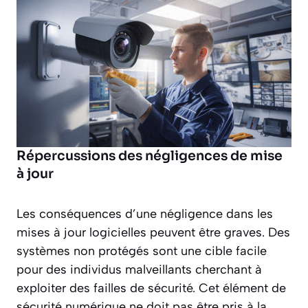
Répercussions des négligences de mise
à jour
Les conséquences d’une négligence dans les
mises à jour logicielles peuvent être graves. Des
systèmes non protégés sont une cible facile
pour des individus malveillants cherchant à
exploiter des failles de sécurité. Cet élément de
sécurité numérique ne doit pas être pris à la