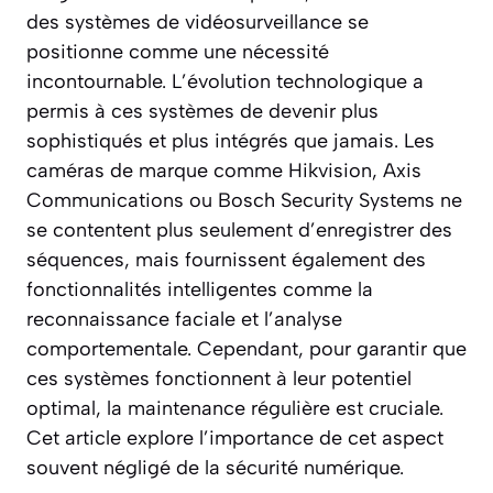
des systèmes de vidéosurveillance se
positionne comme une nécessité
incontournable. L’évolution technologique a
permis à ces systèmes de devenir plus
sophistiqués et plus intégrés que jamais. Les
caméras de marque comme Hikvision, Axis
Communications ou Bosch Security Systems ne
se contentent plus seulement d’enregistrer des
séquences, mais fournissent également des
fonctionnalités intelligentes comme la
reconnaissance faciale et l’analyse
comportementale. Cependant, pour garantir que
ces systèmes fonctionnent à leur potentiel
optimal, la maintenance régulière est cruciale.
Cet article explore l’importance de cet aspect
souvent négligé de la sécurité numérique.