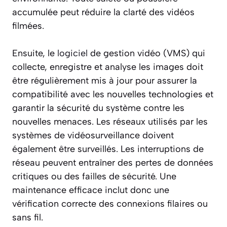
accumulée peut réduire la clarté des vidéos
filmées.
Ensuite, le
logiciel
de gestion vidéo (VMS) qui
collecte, enregistre et analyse les images doit
être régulièrement mis à jour pour assurer la
compatibilité avec les nouvelles technologies et
garantir la sécurité du système contre les
nouvelles menaces. Les réseaux utilisés par les
systèmes de vidéosurveillance doivent
également être surveillés. Les interruptions de
réseau peuvent entraîner des pertes de données
critiques ou des failles de sécurité. Une
maintenance efficace inclut donc une
vérification correcte des connexions filaires ou
sans fil.