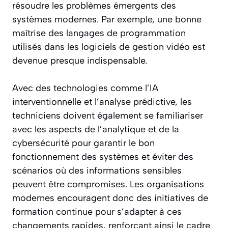
résoudre les problèmes émergents des
systèmes modernes. Par exemple, une bonne
maîtrise des langages de programmation
utilisés dans les logiciels de gestion vidéo est
devenue presque indispensable.
Avec des technologies comme l’IA
interventionnelle et l’analyse prédictive, les
techniciens doivent également se familiariser
avec les aspects de l’analytique et de la
cybersécurité pour garantir le bon
fonctionnement des systèmes et éviter des
scénarios où des informations sensibles
peuvent être compromises. Les organisations
modernes encouragent donc des initiatives de
formation continue pour s’adapter à ces
changements rapides, renforçant ainsi le cadre