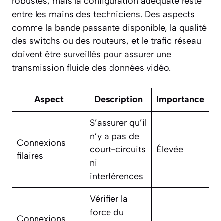
robustes, mais la configuration adéquate reste
entre les mains des techniciens. Des aspects
comme la bande passante disponible, la qualité
des switchs ou des routeurs, et le trafic réseau
doivent être surveillés pour assurer une
transmission fluide des données vidéo.
Aspect
Description
Importance
S’assurer qu’il
n’y a pas de
Connexions
court-circuits
Élevée
filaires
ni
interférences
Vérifier la
force du
Connexions